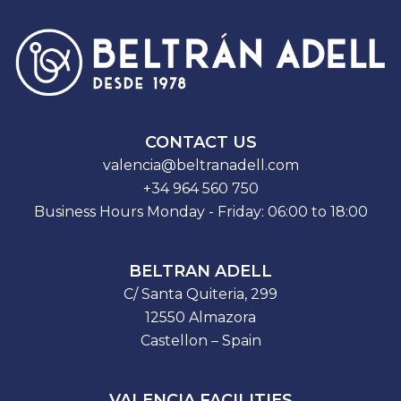
CONTACT US
valencia@beltranadell.com
+34 964 560 750
Business Hours Monday - Friday: 06:00 to 18:00
BELTRAN ADELL
C/ Santa Quiteria, 299
12550 Almazora
Castellon – Spain
VALENCIA FACILITIES