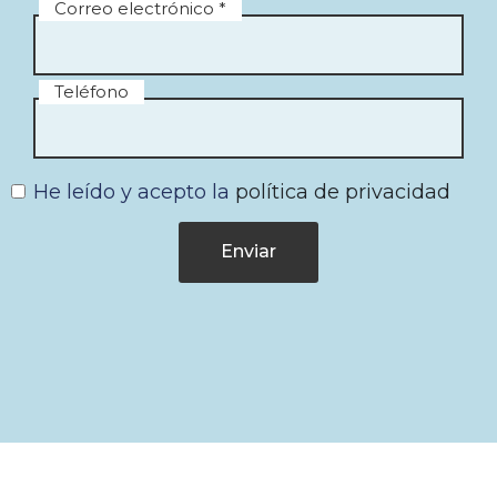
Correo electrónico *
Teléfono
He leído y acepto la
política de privacidad