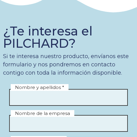
¿Te interesa el
PILCHARD?
Si te interesa nuestro producto, envíanos este
formulario y nos pondremos en contacto
contigo con toda la información disponible.
Nombre y apellidos *
Nombre de la empresa