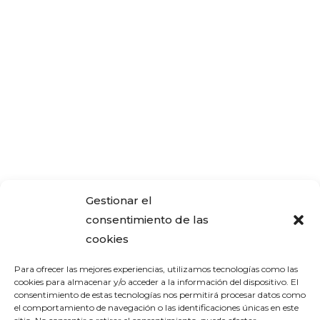
Gestionar el
consentimiento de las
cookies
Para ofrecer las mejores experiencias, utilizamos tecnologías como las
cookies para almacenar y/o acceder a la información del dispositivo. El
consentimiento de estas tecnologías nos permitirá procesar datos como
el comportamiento de navegación o las identificaciones únicas en este