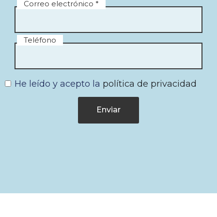
Correo electrónico *
Teléfono
He leído y acepto la
política de privacidad