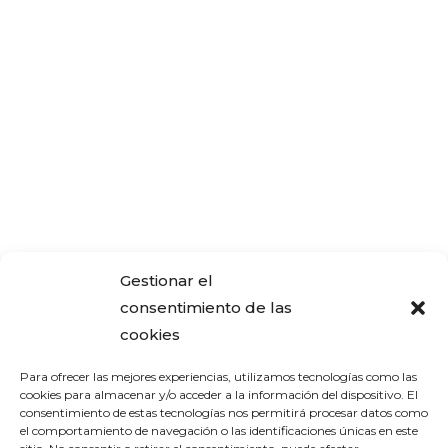
Gestionar el
consentimiento de las
cookies
Para ofrecer las mejores experiencias, utilizamos tecnologías como las
cookies para almacenar y/o acceder a la información del dispositivo. El
consentimiento de estas tecnologías nos permitirá procesar datos como
el comportamiento de navegación o las identificaciones únicas en este