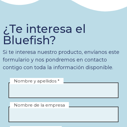
¿Te interesa el
Bluefish?
Si te interesa nuestro producto, envíanos este
formulario y nos pondremos en contacto
contigo con toda la información disponible.
Nombre y apellidos *
Nombre de la empresa