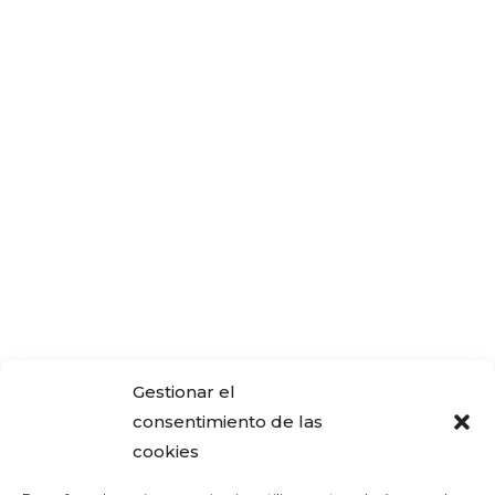
Gestionar el
consentimiento de las
cookies