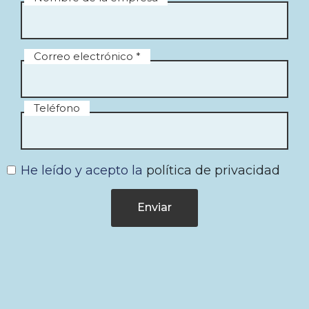
Correo electrónico *
Teléfono
He leído y acepto la
política de privacidad