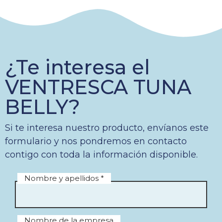
¿Te interesa el
VENTRESCA TUNA
BELLY?
Si te interesa nuestro producto, envíanos este
formulario y nos pondremos en contacto
contigo con toda la información disponible.
Nombre y apellidos *
Nombre de la empresa