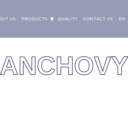
OUT US
PRODUCTS
QUALITY
CONTACT US
EN
ANCHOV