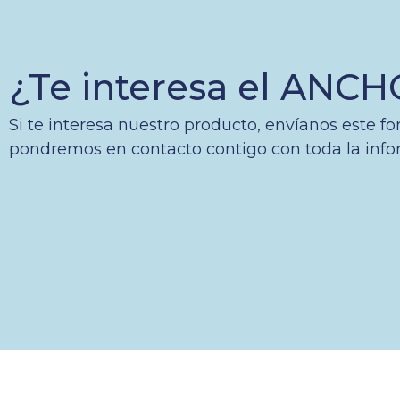
¿Te interesa el ANC
Si te interesa nuestro producto, envíanos este fo
pondremos en contacto contigo con toda la info