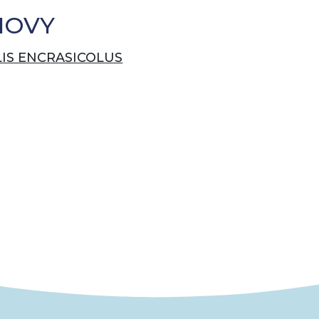
HOVY
IS ENCRASICOLUS