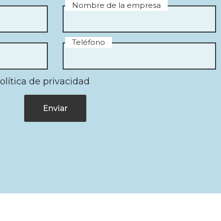
Nombre de la empresa
Teléfono
olítica de privacidad