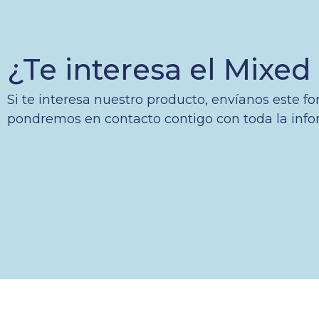
¿Te interesa el Mixe
Si te interesa nuestro producto, envíanos este fo
pondremos en contacto contigo con toda la info