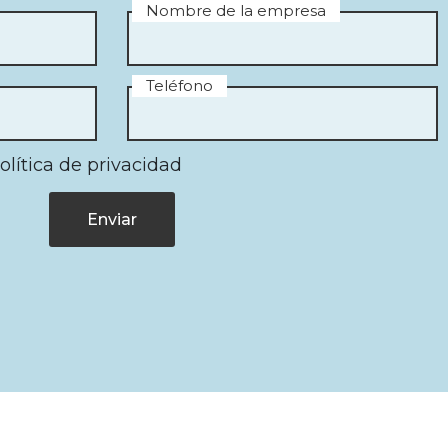
Nombre de la empresa
Teléfono
olítica de privacidad