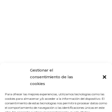
Gestionar el
consentimiento de las
cookies
Para ofrecer las mejores experiencias, utilizamos tecnologías como las
cookies para almacenar y/o acceder a la información del dispositivo. El
consentimiento de estas tecnologías nos permitirá procesar datos como
el comportamiento de navegación o las identificaciones únicas en este