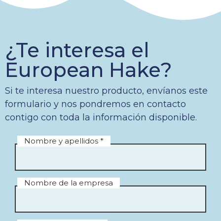
¿Te interesa el
European Hake?
Si te interesa nuestro producto, envíanos este
formulario y nos pondremos en contacto
contigo con toda la información disponible.
Nombre y apellidos *
Nombre de la empresa