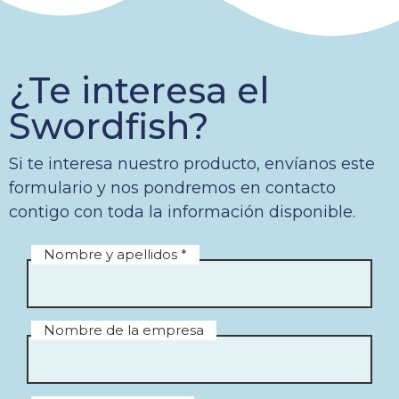
¿Te interesa el
Swordfish?
Si te interesa nuestro producto, envíanos este
formulario y nos pondremos en contacto
contigo con toda la información disponible.
Nombre y apellidos *
Nombre de la empresa