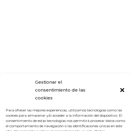
Gestionar el
consentimiento de las
cookies
Para ofrecer las mejores experiencias, utilizamos tecnologías como las
cookies para almacenar y/o acceder a la información del dispositivo. El
consentimiento de estas tecnologías nos permitirá procesar datos como
el comportamiento de navegación o las identificaciones únicas en este