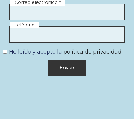
Correo electrónico *
Teléfono
He leído y acepto la
política de privacidad