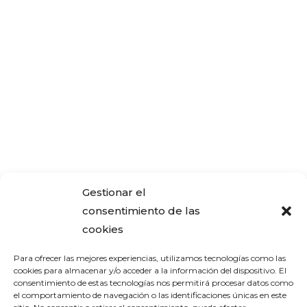
Gestionar el
consentimiento de las
cookies
Para ofrecer las mejores experiencias, utilizamos tecnologías como las
cookies para almacenar y/o acceder a la información del dispositivo. El
consentimiento de estas tecnologías nos permitirá procesar datos como
el comportamiento de navegación o las identificaciones únicas en este