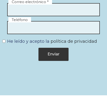
Correo electrónico *
Teléfono
He leído y acepto la
política de privacidad