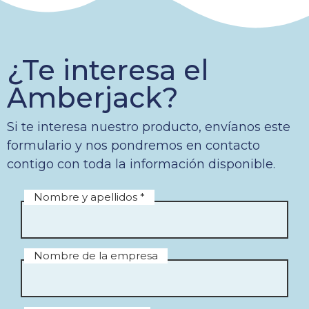
¿Te interesa el
Amberjack?
Si te interesa nuestro producto, envíanos este
formulario y nos pondremos en contacto
contigo con toda la información disponible.
Nombre y apellidos *
Nombre de la empresa