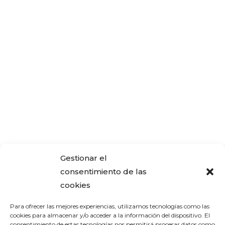
Gestionar el
consentimiento de las
cookies
Para ofrecer las mejores experiencias, utilizamos tecnologías como las
cookies para almacenar y/o acceder a la información del dispositivo. El
consentimiento de estas tecnologías nos permitirá procesar datos como