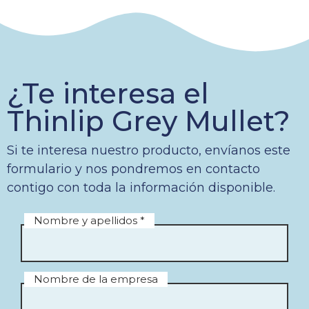
¿Te interesa el
Thinlip Grey Mullet?
Si te interesa nuestro producto, envíanos este
formulario y nos pondremos en contacto
contigo con toda la información disponible.
Nombre y apellidos *
Nombre de la empresa