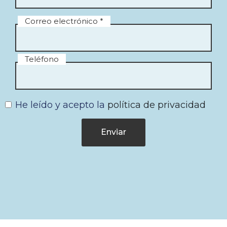
Correo electrónico *
Teléfono
He leído y acepto la
política de privacidad