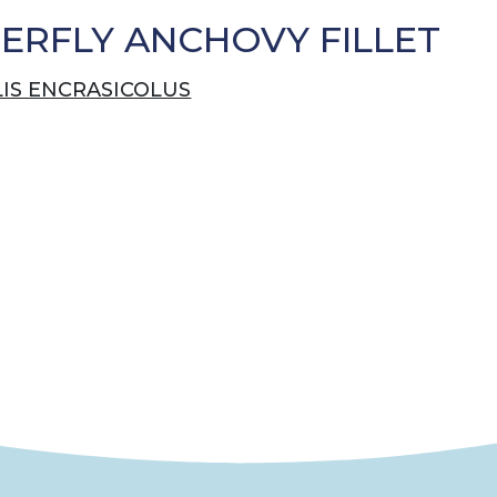
ERFLY ANCHOVY FILLET
IS ENCRASICOLUS