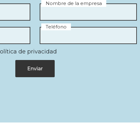
Nombre de la empresa
Teléfono
olítica de privacidad