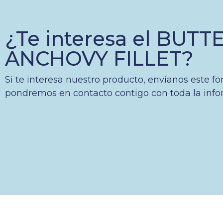
¿Te interesa el BUTT
ANCHOVY FILLET?
Si te interesa nuestro producto, envíanos este fo
pondremos en contacto contigo con toda la info