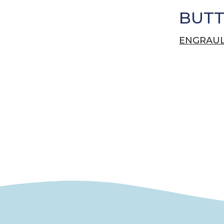
BUTT
ENGRAUL