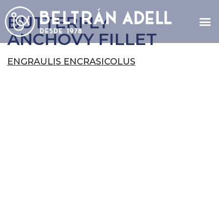
BUTTERFLY
ANCHOVY FILLET
ENGRAULIS ENCRASICOLUS