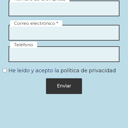
Correo electrónico *
Teléfono
He leído y acepto la
política de privacidad