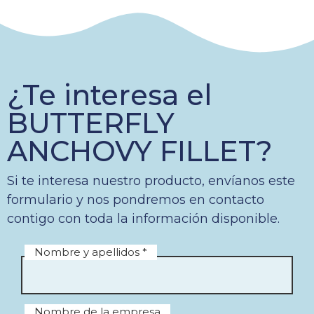
¿Te interesa el
BUTTERFLY
ANCHOVY FILLET?
Si te interesa nuestro producto, envíanos este
formulario y nos pondremos en contacto
contigo con toda la información disponible.
Nombre y apellidos *
Nombre de la empresa