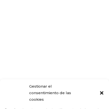
Gestionar el
consentimiento de las
cookies